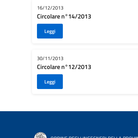
16/12/2013
Circolare n°14/2013
Leggi
30/11/2013
Circolare n°12/2013
Leggi