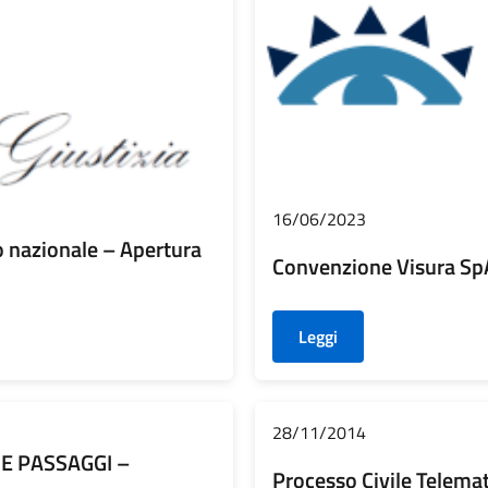
16/06/2023
o nazionale – Apertura
Convenzione Visura Sp
Leggi
28/11/2014
E PASSAGGI –
Processo Civile Telema