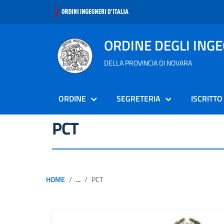
ORDINE DEGLI ING
DELLA PROVINCIA DI NOVARA
ORDINE
SEGRETERIA
ISCRITTO
PCT
HOME
...
PCT