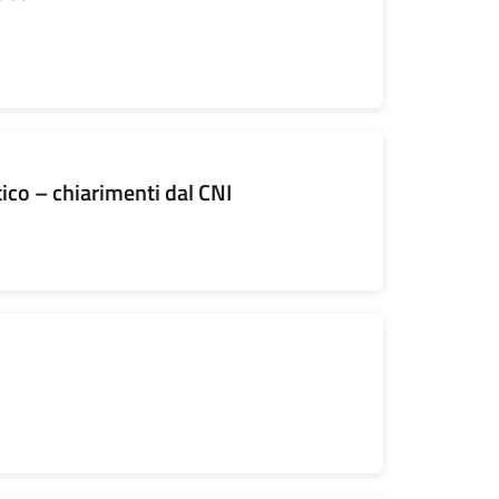
ico – chiarimenti dal CNI