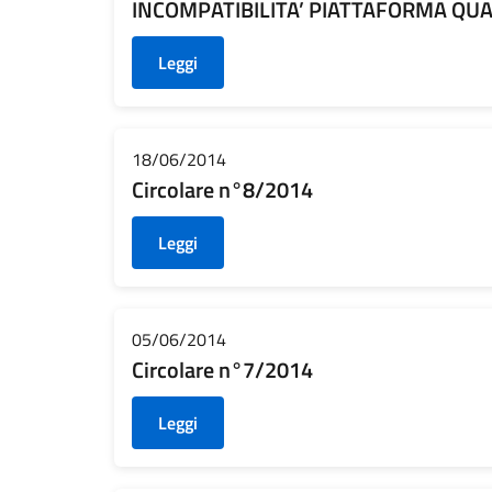
INCOMPATIBILITA’ PIATTAFORMA QU
Leggi
18/06/2014
Circolare n°8/2014
Leggi
05/06/2014
Circolare n°7/2014
Leggi