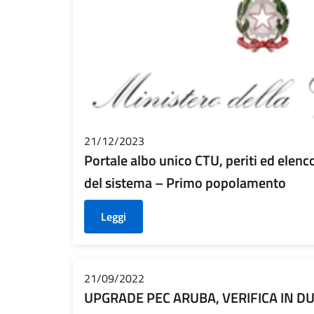
21/12/2023
Portale albo unico CTU, periti ed elenc
del sistema – Primo popolamento
Leggi
21/09/2022
UPGRADE PEC ARUBA, VERIFICA IN DU