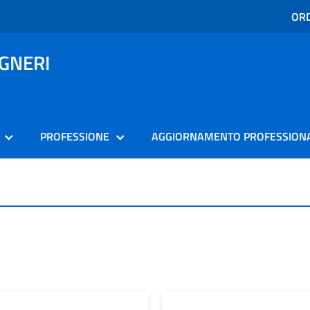
ORD
EGNERI
PROFESSIONE
AGGIORNAMENTO PROFESSION