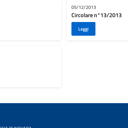
05/12/2013
Circolare n°13/2013
Leggi