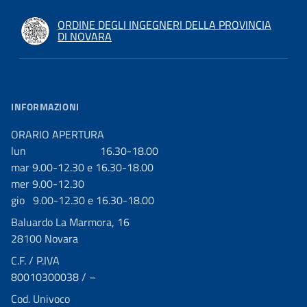
ORDINE DEGLI INGEGNERI DELLA PROVINCIA
DI NOVARA
INFORMAZIONI
ORARIO APERTURA
lun 16.30-18.00
mar 9.00-12.30 e 16.30-18.00
mer 9.00-12.30
gio 9.00-12.30 e 16.30-18.00
Baluardo La Marmora, 16
28100 Novara
C.F. / P.IVA
80010300038 / –
Cod. Univoco