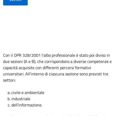
Con il DPR 328/2001 l’albo professionale è stato poi diviso in
due sezioni (A e B), che corrispondono a diverse competenze e
capacità acquisite con differenti percorsi formativi
universitari. All’interno di ciascuna sezione sono previsti tre
settori:
civile e ambientale
industriale
dell’informazione.