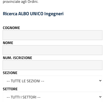
provinciale agli Ordini.
Ricerca ALBO UNICO Ingegneri
COGNOME
NOME
NUM. ISCRIZIONE
SEZIONE
SETTORE