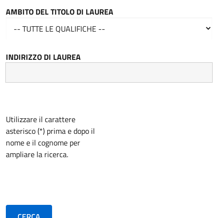
AMBITO DEL TITOLO DI LAUREA
INDIRIZZO DI LAUREA
Utilizzare il carattere
asterisco (*) prima e dopo il
nome e il cognome per
ampliare la ricerca.
CERCA