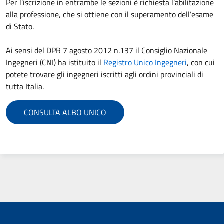
Per l’iscrizione in entrambe le sezioni è richiesta l’abilitazione
alla professione, che si ottiene con il superamento dell’esame
di Stato.
Ai sensi del DPR 7 agosto 2012 n.137 il Consiglio Nazionale
Ingegneri (CNI) ha istituito il
Registro Unico Ingegneri
, con cui
potete trovare gli ingegneri iscritti agli ordini provinciali di
tutta Italia.
CONSULTA ALBO UNICO