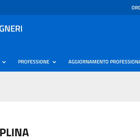
ORD
EGNERI
PROFESSIONE
AGGIORNAMENTO PROFESSION
IPLINA