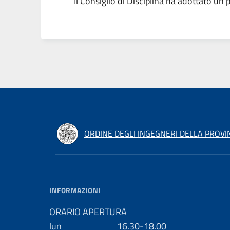
Il Consiglio di Disciplina ha adottato un 
ORDINE DEGLI INGEGNERI DELLA PROVI
INFORMAZIONI
ORARIO APERTURA
lun 16.30-18.00