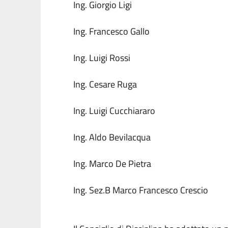
Ing. Giorgio Ligi
Ing. Francesco Gallo
Ing. Luigi Rossi
Ing. Cesare Ruga
Ing. Luigi Cucchiararo
Ing. Aldo Bevilacqua
Ing. Marco De Pietra
Ing. Sez.B Marco Francesco Crescio