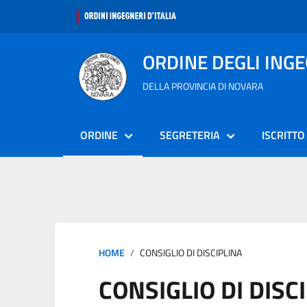
ORDINE DEGLI ING
DELLA PROVINCIA DI NOVARA
ORDINE
SEGRETERIA
ISCRITTO
HOME
CONSIGLIO DI DISCIPLINA
CONSIGLIO DI DISC