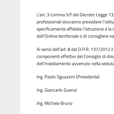
L’art. 3 comma 5/f del Decreto Legge 13
professionali dovranno prevedere l’istituz
specificamente affidate l’istruzione e la 
dell’Ordine territoriale o di consigliere n
Ai sensi dell’art. 8 del D.P.R. 137/2012
componenti effettivi del Consiglio di disc
dell’insediamento avvenuto nella seduta 
Ing. Paolo Sguazzini (Presidente)
Ing. Giancarlo Guenzi
Ing. Michele Bruno