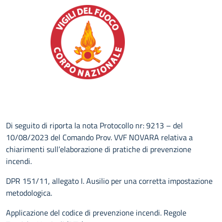
Di seguito di riporta la nota Protocollo nr: 9213 – del
10/08/2023 del Comando Prov. VVF NOVARA relativa a
chiarimenti sull’elaborazione di pratiche di prevenzione
incendi.
DPR 151/11, allegato I. Ausilio per una corretta impostazione
metodologica.
Applicazione del codice di prevenzione incendi. Regole