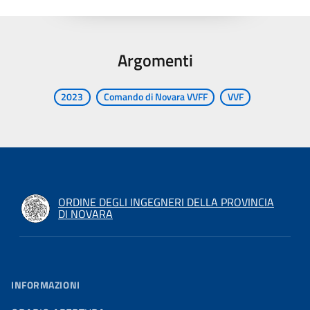
Argomenti
2023
Comando di Novara VVFF
VVF
ORDINE DEGLI INGEGNERI DELLA PROVINCIA
DI NOVARA
INFORMAZIONI