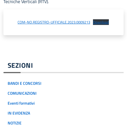
Tecniche Verticali (RTV).
COM-NO.REGISTRO-UFFICIALE.2023.0009213
Download
SEZIONI
BANDI E CONCORSI
COMUNICAZIONI
Eventi formativi
IN EVIDENZA
NOTIZIE