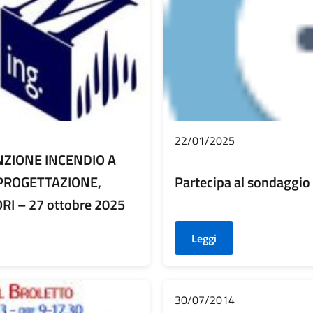
22/01/2025
TINZIONE INCENDIO A
 PROGETTAZIONE,
Partecipa al sondaggio
I – 27 ottobre 2025
Leggi
30/07/2014