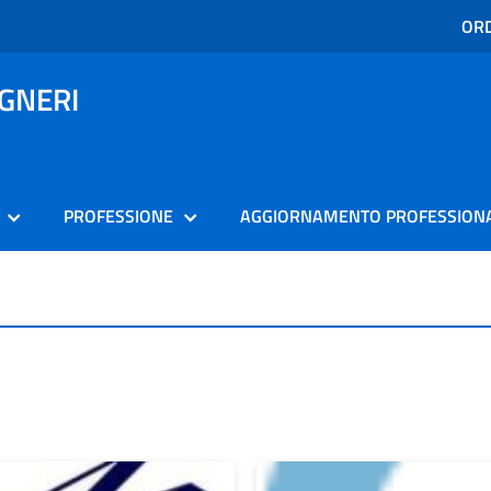
ORD
EGNERI
PROFESSIONE
AGGIORNAMENTO PROFESSION