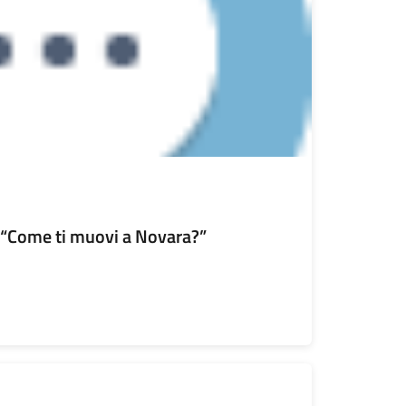
 “Come ti muovi a Novara?”