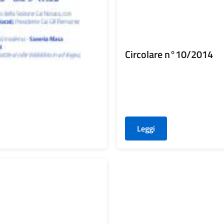
Circolare n°10/2014
Leggi