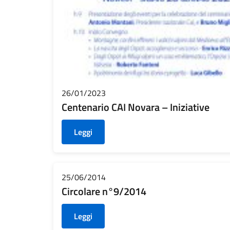
26/01/2023
Centenario CAI Novara – Iniziative
Leggi
25/06/2014
Circolare n°9/2014
Leggi