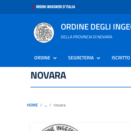
ORDINE DEGLI ING
DELLA PROVINCIA DI NOVARA
ORDINE
SEGRETERIA
ISCRITTO
NOVARA
HOME
...
novara