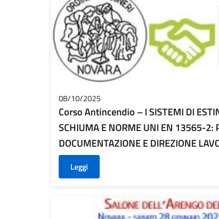
08/10/2025
Corso Antincendio – I SISTEMI DI ES
SCHIUMA E NORME UNI EN 13565-2:
DOCUMENTAZIONE E DIREZIONE LAVOR
Leggi