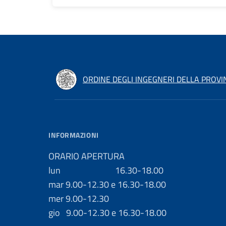
ORDINE DEGLI INGEGNERI DELLA PROVI
INFORMAZIONI
ORARIO APERTURA
lun 16.30-18.00
mar 9.00-12.30 e 16.30-18.00
mer 9.00-12.30
gio 9.00-12.30 e 16.30-18.00