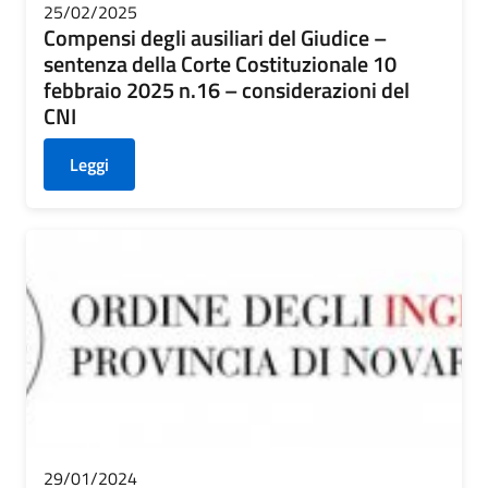
25/02/2025
Compensi degli ausiliari del Giudice –
sentenza della Corte Costituzionale 10
febbraio 2025 n.16 – considerazioni del
CNI
Leggi
29/01/2024