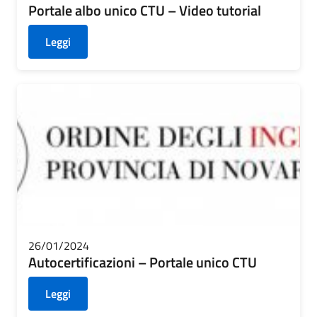
Portale albo unico CTU – Video tutorial
Leggi
26/01/2024
Autocertificazioni – Portale unico CTU
Leggi