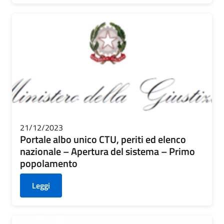
21/12/2023
Portale albo unico CTU, periti ed elenco
nazionale – Apertura del sistema – Primo
popolamento
Leggi