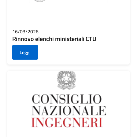
16/03/2026
Rinnovo elenchi ministeriali CTU
Leggi