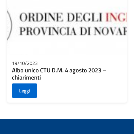
19/10/2023
Albo unico CTU D.M. 4 agosto 2023 –
chiarimenti
Leggi