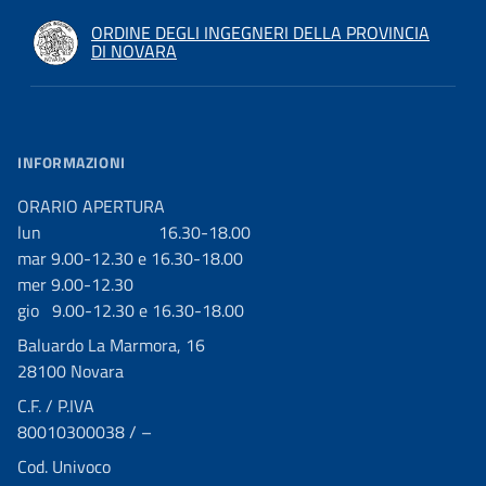
ORDINE DEGLI INGEGNERI DELLA PROVINCIA
DI NOVARA
INFORMAZIONI
ORARIO APERTURA
lun 16.30-18.00
mar 9.00-12.30 e 16.30-18.00
mer 9.00-12.30
gio 9.00-12.30 e 16.30-18.00
Baluardo La Marmora, 16
28100 Novara
C.F. / P.IVA
80010300038 / –
Cod. Univoco