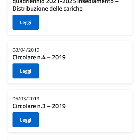
quadriennio 2021-2025 Insediamento –
Distribuzione delle cariche
Leggi
08/04/2019
Circolare n.4 – 2019
Leggi
06/03/2019
Circolare n.3 – 2019
Leggi