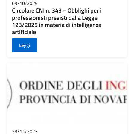
09/10/2025
Circolare CNI n. 343 – Obblighi per i
professionisti previsti dalla Legge
123/2025 in materia di intelligenza
artificiale
Leggi
29/11/2023