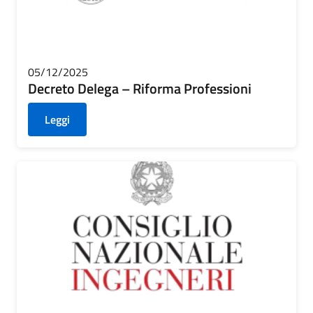
05/12/2025
Decreto Delega – Riforma Professioni
Leggi