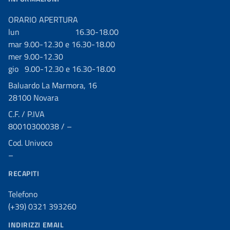
ORARIO APERTURA
lun 16.30-18.00
mar 9.00-12.30 e 16.30-18.00
mer 9.00-12.30
gio 9.00-12.30 e 16.30-18.00
Baluardo La Marmora, 16
28100 Novara
C.F. / P.IVA
80010300038 / –
Cod. Univoco
–
RECAPITI
Telefono
(+39) 0321 393260
INDIRIZZI EMAIL