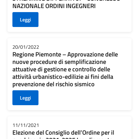
NAZIONALE ORDINI INGEGNERI
Leggi
20/01/2022
Regione Piemonte – Approvazione delle
nuove procedure di semplificazione
attuative di gestione e controllo delle
attività urbanistico-edilizie ai fini della
prevenzione del rischio sismico
Leggi
11/11/2021
Elezione del Consiglio dell’Ordine per il