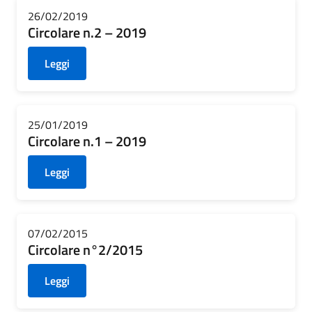
26/02/2019
Circolare n.2 – 2019
Leggi
25/01/2019
Circolare n.1 – 2019
Leggi
07/02/2015
Circolare n°2/2015
Leggi