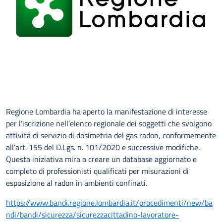
Regione Lombardia ha aperto la manifestazione di interesse
per l’iscrizione nell’elenco regionale dei soggetti che svolgono
attività di servizio di dosimetria del gas radon, conformemente
all’art. 155 del D.Lgs. n. 101/2020 e successive modifiche.
Questa iniziativa mira a creare un database aggiornato e
completo di professionisti qualificati per misurazioni di
esposizione al radon in ambienti confinati.
https://www.bandi.regione.lombardia.it/procedimenti/new/ba
ndi/bandi/sicurezza/sicurezzacittadino-lavoratore-