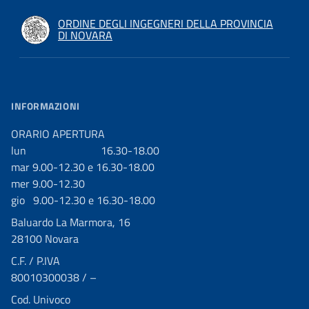
ORDINE DEGLI INGEGNERI DELLA PROVINCIA
DI NOVARA
INFORMAZIONI
ORARIO APERTURA
lun 16.30-18.00
mar 9.00-12.30 e 16.30-18.00
mer 9.00-12.30
gio 9.00-12.30 e 16.30-18.00
Baluardo La Marmora, 16
28100 Novara
C.F. / P.IVA
80010300038 / –
Cod. Univoco