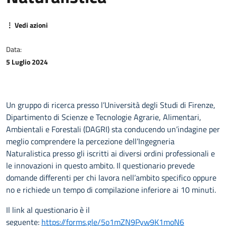
⋮ Vedi azioni
Data:
5 Luglio 2024
Un gruppo di ricerca presso l’Università degli Studi di Firenze,
Dipartimento di Scienze e Tecnologie Agrarie, Alimentari,
Ambientali e Forestali (DAGRI) sta conducendo un’indagine per
meglio comprendere la percezione dell’Ingegneria
Naturalistica presso gli iscritti ai diversi ordini professionali e
le innovazioni in questo ambito. Il questionario prevede
domande differenti per chi lavora nell’ambito specifico oppure
no e richiede un tempo di compilazione inferiore ai 10 minuti.
Il link al questionario è il
seguente:
https://forms.gle/5o1mZN9Pyw9K1moN6