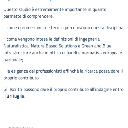
Questo studio è estremamente importante in quanto
permette di comprendere:
· come i professionisti e tecnici percepiscono questa disciplina;
· come vengono intese le definizioni di Ingegneria
Naturalistica, Nature Based Solutions e Green and Blue
Infrastructure anche in ottica di bandi e normativa europea e
nazionale;
· le esigenze dei professionisti affinché la ricerca possa dare il
proprio contributo.
Gli Iscritti possono dare il proprio contributo all’indagine entro
il
31 luglio
.