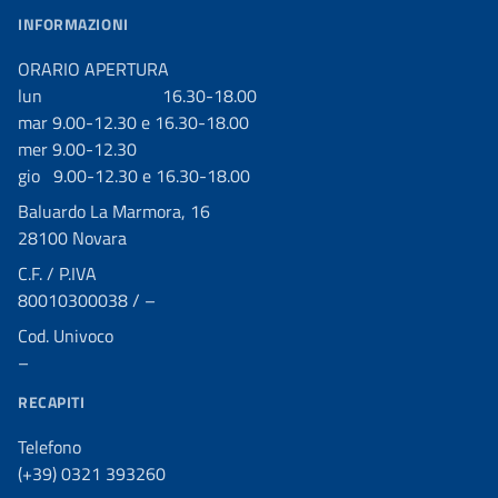
INFORMAZIONI
ORARIO APERTURA
lun 16.30-18.00
mar 9.00-12.30 e 16.30-18.00
mer 9.00-12.30
gio 9.00-12.30 e 16.30-18.00
Baluardo La Marmora, 16
28100 Novara
C.F. / P.IVA
80010300038 / –
Cod. Univoco
–
RECAPITI
Telefono
(+39) 0321 393260