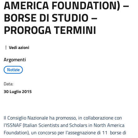
AMERICA FOUNDATION) –
BORSE DI STUDIO –
PROROGA TERMINI
⋮ Vedi azioni
Argomenti
Notizie
Data:
30 Luglio 2015
Il Consiglio Nazionale ha promosso, in collaborazione con
l’ISSNAF (Italian Scientists and Scholars in North America
Foundation), un concorso per l’assegnazione di 11 borse di