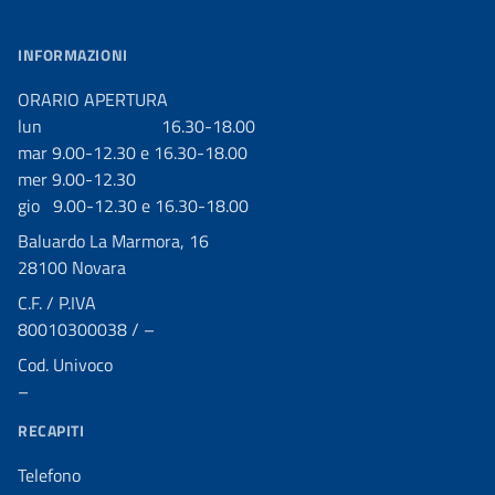
INFORMAZIONI
ORARIO APERTURA
lun 16.30-18.00
mar 9.00-12.30 e 16.30-18.00
mer 9.00-12.30
gio 9.00-12.30 e 16.30-18.00
Baluardo La Marmora, 16
28100 Novara
C.F. / P.IVA
80010300038 / –
Cod. Univoco
–
RECAPITI
Telefono