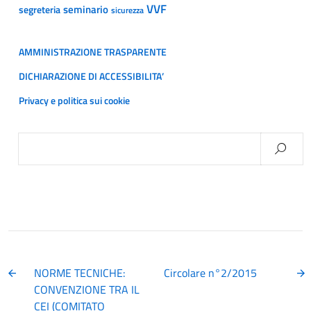
VVF
segreteria
seminario
sicurezza
AMMINISTRAZIONE TRASPARENTE
DICHIARAZIONE DI ACCESSIBILITA’
Privacy e politica sui cookie
Ricerca
per:
NORME TECNICHE:
Circolare n°2/2015
CONVENZIONE TRA IL
CEI (COMITATO