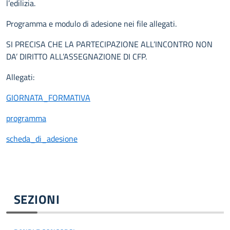
l’edilizia.
Programma e modulo di adesione nei file allegati.
SI PRECISA CHE LA PARTECIPAZIONE ALL’INCONTRO NON
DA’ DIRITTO ALL’ASSEGNAZIONE DI CFP.
Allegati:
GIORNATA_FORMATIVA
programma
scheda_di_adesione
SEZIONI