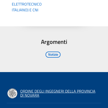
ELETTROTECNICO
ITALIANO) E CNI
Argomenti
Notizie
ORDINE DEGLI INGEGNERI DELLA PROVINCIA
DI NOVARA