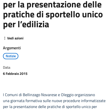
per la presentazione delle
pratiche di sportello unico
per l’edilizia
⋮ Vedi azioni
Argomenti
Notizie
Data:
6 Febbraio 2015
I Comuni di Bellinzago Novarese e Oleggio organizzano
una giornata formativa sulle nuove procedure informatizzate
per la presentazione delle pratiche di sportello unico per