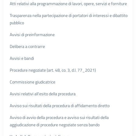
Atti relativi alla programmazione di lavori, opere, servizi e forniture
Trasparenza nella partecipazione di portatori di interessi e dibattito
pubblico
Avvisi di preinformazione
Delibera a contrarre
Avvisi e bandi
Procedure negoziate (art. 48, co. 3, d.l. 77_2021)
Commissione giudicatrice
Avvisi relativi all'esito della procedura
Avviso sui risultati della procedura di affidamento diretto
Avviso di avvio della procedura e avviso sui risultati della
aggiudicazione di procedure negoziate senza bando