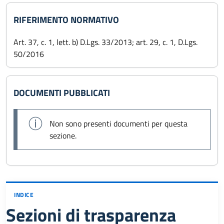
RIFERIMENTO NORMATIVO
Art. 37, c. 1, lett. b) D.Lgs. 33/2013; art. 29, c. 1, D.Lgs.
50/2016
DOCUMENTI PUBBLICATI
Non sono presenti documenti per questa
sezione.
INDICE
Sezioni di trasparenza