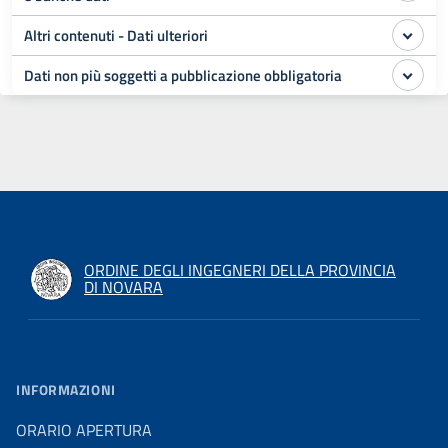
Altri contenuti - Dati ulteriori
Dati non più soggetti a pubblicazione obbligatoria
ORDINE DEGLI INGEGNERI DELLA PROVINCIA
DI NOVARA
INFORMAZIONI
ORARIO APERTURA