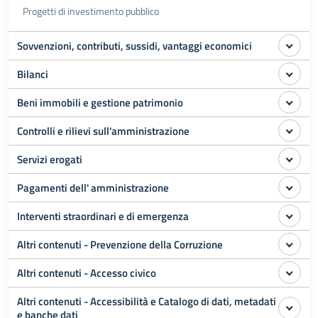
Progetti di investimento pubblico
Sovvenzioni, contributi, sussidi, vantaggi economici
Bilanci
Beni immobili e gestione patrimonio
Controlli e rilievi sull'amministrazione
Servizi erogati
Pagamenti dell' amministrazione
Interventi straordinari e di emergenza
Altri contenuti - Prevenzione della Corruzione
Altri contenuti - Accesso civico
Altri contenuti - Accessibilità e Catalogo di dati, metadati
e banche dati