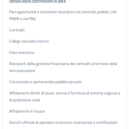
Verbali delle commissioni di gara
Pari opportunità e inclusione lavorativa nei contratti pubblici, nel
PNRR e nel PNC
Contratti
Collegi consultivi tecnici
Fase esecutiva
Resoconti della gestione finanziaria dei contratti al termine della
loro esecuzione
Concessioni e partenariato pubblico privato
Affidamenti diretti di lavori, servizi e forniture di somma urgenza e
di protezione civile
Affidamenti in house
Elenchi ufficiali di operatori economici riconosciuti e certificazioni