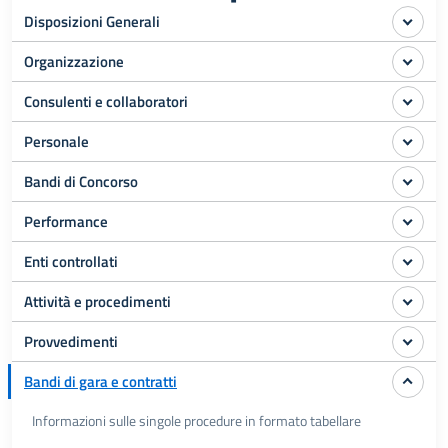
Disposizioni Generali
Organizzazione
Consulenti e collaboratori
Personale
Bandi di Concorso
Performance
Enti controllati
Attività e procedimenti
Provvedimenti
Bandi di gara e contratti
Informazioni sulle singole procedure in formato tabellare