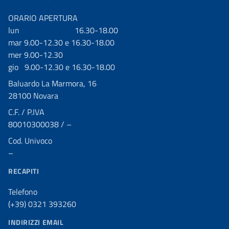
ORARIO APERTURA
lun 16.30-18.00
mar 9.00-12.30 e 16.30-18.00
mer 9.00-12.30
gio 9.00-12.30 e 16.30-18.00
Baluardo La Marmora, 16
28100 Novara
C.F. / P.IVA
80010300038 / –
Cod. Univoco
–
RECAPITI
Telefono
(+39) 0321 393260
INDIRIZZI EMAIL