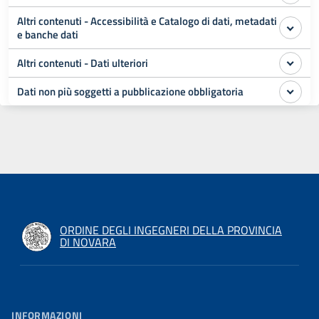
Altri contenuti - Accessibilità e Catalogo di dati, metadati
e banche dati
Altri contenuti - Dati ulteriori
Dati non più soggetti a pubblicazione obbligatoria
ORDINE DEGLI INGEGNERI DELLA PROVINCIA
DI NOVARA
INFORMAZIONI