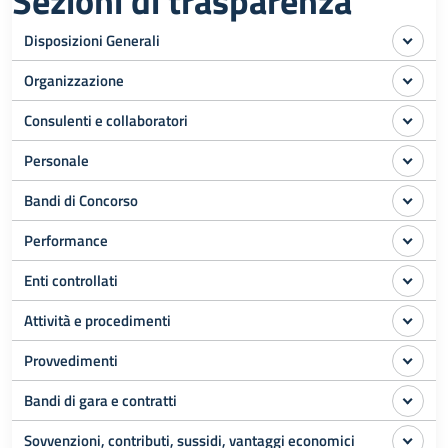
Sezioni di trasparenza
Disposizioni Generali
Organizzazione
Consulenti e collaboratori
Personale
Bandi di Concorso
Performance
Enti controllati
Attività e procedimenti
Provvedimenti
Bandi di gara e contratti
Sovvenzioni, contributi, sussidi, vantaggi economici