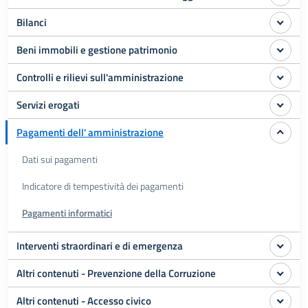
Bilanci
Beni immobili e gestione patrimonio
Controlli e rilievi sull'amministrazione
Servizi erogati
Pagamenti dell' amministrazione
Dati sui pagamenti
Indicatore di tempestività dei pagamenti
Pagamenti informatici
Interventi straordinari e di emergenza
Altri contenuti - Prevenzione della Corruzione
Altri contenuti - Accesso civico