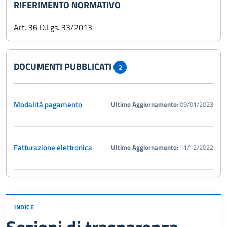
RIFERIMENTO NORMATIVO
Art. 36 D.Lgs. 33/2013
DOCUMENTI PUBBLICATI
2
Modalità pagamento
Ultimo Aggiornamento:
09/01/2023
Fatturazione elettronica
Ultimo Aggiornamento:
11/12/2022
INDICE