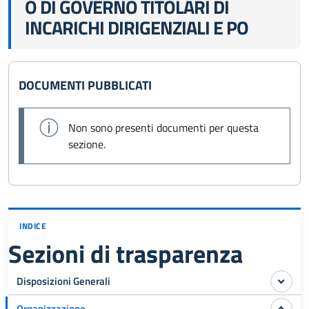
O DI GOVERNO TITOLARI DI
INCARICHI DIRIGENZIALI E PO
DOCUMENTI PUBBLICATI
Non sono presenti documenti per questa
sezione.
INDICE
Sezioni di trasparenza
Disposizioni Generali
Organizzazione