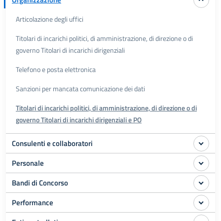
Articolazione degli uffici
Titolari di incarichi politici, di amministrazione, di direzione o di
governo Titolari di incarichi dirigenziali
Telefono e posta elettronica
Sanzioni per mancata comunicazione dei dati
Titolari di incarichi politici, di amministrazione, di direzione o di
governo Titolari di incarichi dirigenziali e PO
Consulenti e collaboratori
Personale
Bandi di Concorso
Performance