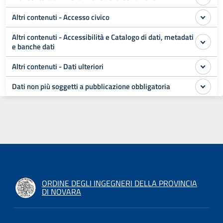
Altri contenuti - Accesso civico
Altri contenuti - Accessibilità e Catalogo di dati, metadati
e banche dati
Altri contenuti - Dati ulteriori
Dati non più soggetti a pubblicazione obbligatoria
ORDINE DEGLI INGEGNERI DELLA PROVINCIA
DI NOVARA