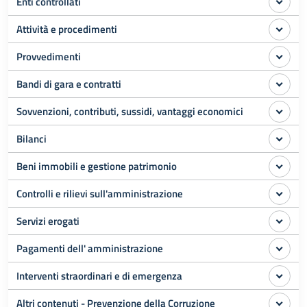
Enti controllati
Attività e procedimenti
Provvedimenti
Bandi di gara e contratti
Sovvenzioni, contributi, sussidi, vantaggi economici
Bilanci
Beni immobili e gestione patrimonio
Controlli e rilievi sull'amministrazione
Servizi erogati
Pagamenti dell' amministrazione
Interventi straordinari e di emergenza
Altri contenuti - Prevenzione della Corruzione