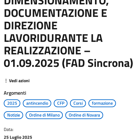
DIMENSIONAMENTO,
DOCUMENTAZIONE E
DIREZIONE
LAVORIDURANTE LA
REALIZZAZIONE –
01.09.2025 (FAD Sincrona)
⋮ Vedi azioni
Argomenti
2025
antincendio
CFP
Corsi
formazione
Notizie
Ordine di Milano
Ordine di Novara
Data:
25 Luglio 2025