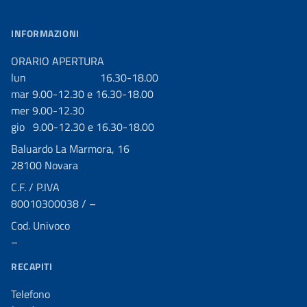
INFORMAZIONI
ORARIO APERTURA
lun 16.30-18.00
mar 9.00-12.30 e 16.30-18.00
mer 9.00-12.30
gio 9.00-12.30 e 16.30-18.00
Baluardo La Marmora, 16
28100 Novara
C.F. / P.IVA
80010300038 / –
Cod. Univoco
–
RECAPITI
Telefono