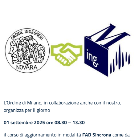
L’Ordine di Milano, in collaborazione anche con il nostro,
organizza per il giorno
01 settembre 2025 ore 08.30 – 13.30
il corso di aggiornamento in modalità
FAD Sincrona
come da