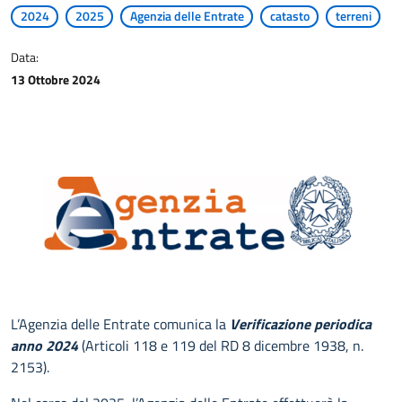
2024
2025
Agenzia delle Entrate
catasto
terreni
Data:
13 Ottobre 2024
L’Agenzia delle Entrate comunica la
Verificazione periodica
anno 2024
(Articoli 118 e 119 del RD 8 dicembre 1938, n.
2153).