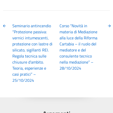
Seminario antincendio
Corso “Novità in
“Protezione passiva:
materia di Mediazione
vernici intumescenti,
alla luce della Riforma
protezione con lastre di
Cartabia – il ruolo del
silicato, sigillanti REI.
mediatore e del
Regola tecnica sulle
consulente tecnico
chiusure d’ambito.
nella mediazione” –
Teoria, esperienze e
28/10/2024
casi pratici” –
25/10/2024