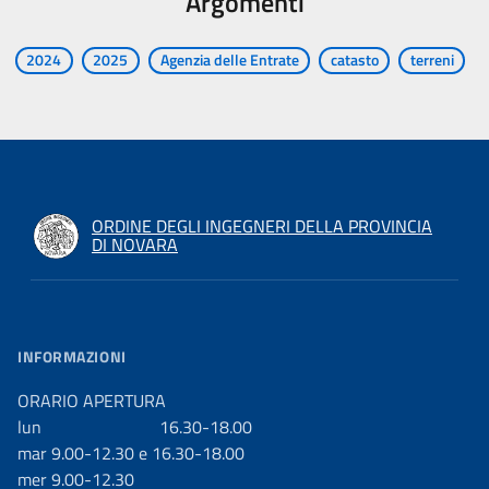
Argomenti
2024
2025
Agenzia delle Entrate
catasto
terreni
ORDINE DEGLI INGEGNERI DELLA PROVINCIA
DI NOVARA
INFORMAZIONI
ORARIO APERTURA
lun 16.30-18.00
mar 9.00-12.30 e 16.30-18.00
mer 9.00-12.30