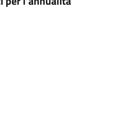
i per l’annualità