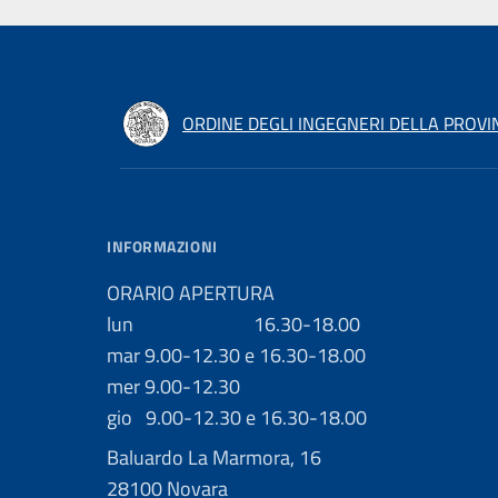
ORDINE DEGLI INGEGNERI DELLA PROVI
INFORMAZIONI
ORARIO APERTURA
lun 16.30-18.00
mar 9.00-12.30 e 16.30-18.00
mer 9.00-12.30
gio 9.00-12.30 e 16.30-18.00
Baluardo La Marmora, 16
28100 Novara