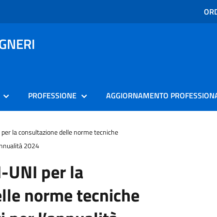
ORD
EGNERI
PROFESSIONE
AGGIORNAMENTO PROFESSION
per la consultazione delle norme tecniche
’annualità 2024
-UNI per la
lle norme tecniche