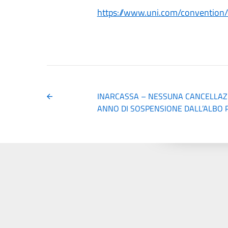
https://www.uni.com/convention/c
INARCASSA – NESSUNA CANCELLAZI
ANNO DI SOSPENSIONE DALL’ALBO