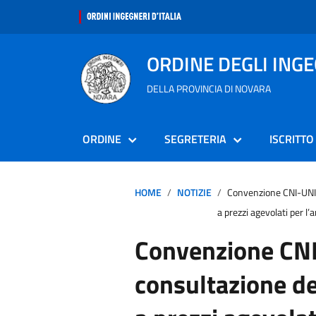
ORDINE DEGLI ING
DELLA PROVINCIA DI NOVARA
ORDINE
SEGRETERIA
ISCRITTO
HOME
NOTIZIE
Convenzione CNI-UNI 
a prezzi agevolati per l
Convenzione CNI
consultazione de