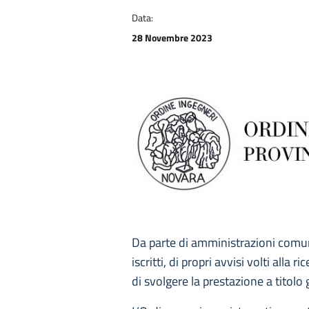
Data:
28 Novembre 2023
Da parte di amministrazioni comun
iscritti, di propri avvisi volti al
di svolgere la prestazione a titolo 