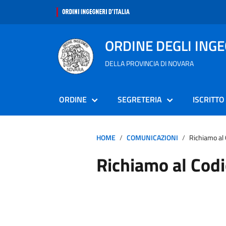
ORDINE DEGLI ING
DELLA PROVINCIA DI NOVARA
ORDINE
SEGRETERIA
ISCRITTO
HOME
COMUNICAZIONI
Richiamo al 
Richiamo al Codi