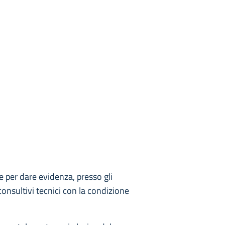
 per dare evidenza, presso gli
consultivi tecnici con la condizione