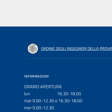
ORDINE DEGLI INGEGNERI DELLA PROVI
INFORMAZIONI
ORARIO APERTURA
lun 16.30-18.00
mar 9.00-12.30 e 16.30-18.00
mer 9.00-12.30